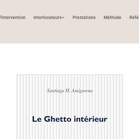
'intervention
Interlocuteurs
Prestations
Méthode
Réfé