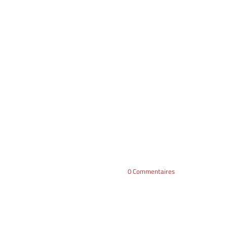
0
Commentaires