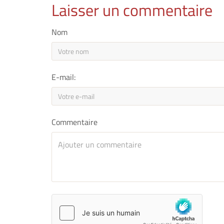
Laisser un commentaire
Nom
E-mail:
Commentaire