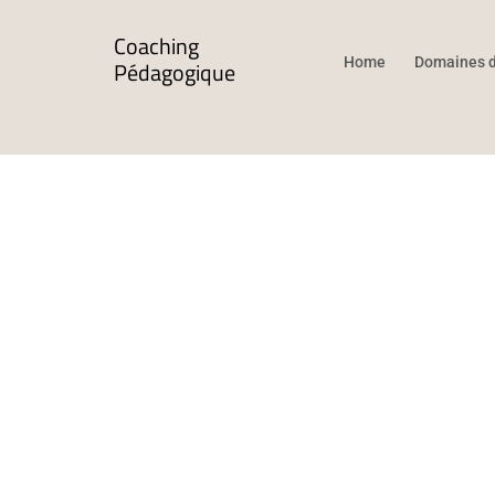
Coaching
Home
Domaines d
Pédagogique