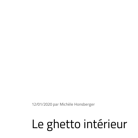
12/01/2020
par Michèle Honsberger
Le ghetto intérieur