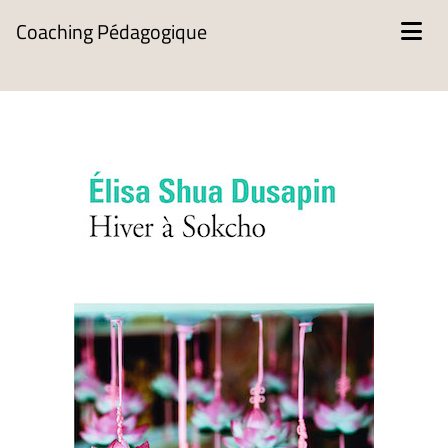
Coaching Pédagogique