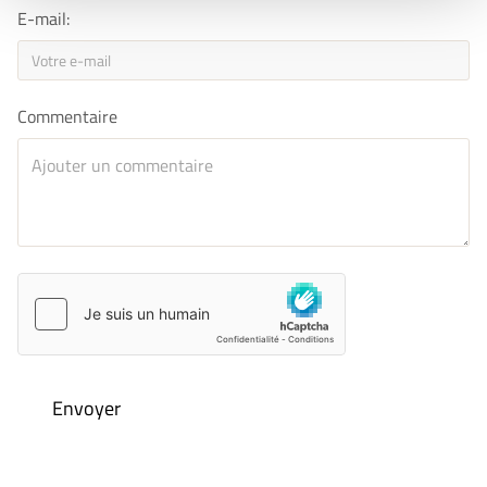
E-mail:
Commentaire