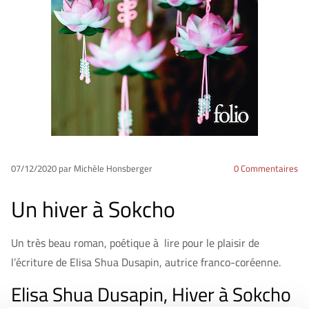
07/12/2020
par Michèle Honsberger
0
Commentaires
Un hiver à Sokcho
Un très beau roman, poétique à lire pour le plaisir de
l’écriture de Elisa Shua Dusapin, autrice franco-coréenne.
Elisa Shua Dusapin, Hiver à Sokcho